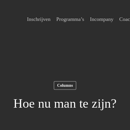
Inschrijven
Programma’s
Incompany
Coac
Columns
Hoe nu man te zijn?