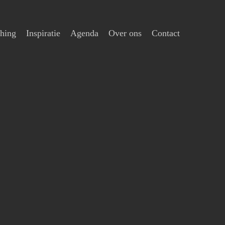
hing
Inspiratie
Agenda
Over ons
Contact