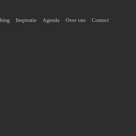
hing
Inspiratie
Agenda
Over ons
Contact