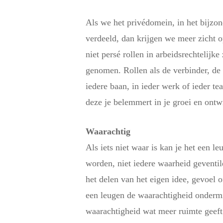
Als we het privédomein, in het bijzon
verdeeld, dan krijgen we meer zicht 
niet persé rollen in arbeidsrechtelijk
genomen. Rollen als de verbinder, de d
iedere baan, in ieder werk of ieder 
deze je belemmert in je groei en ontw
Waarachtig
Als iets niet waar is kan je het een 
worden, niet iedere waarheid geventil
het delen van het eigen idee, gevoel o
een leugen de waarachtigheid ondermij
waarachtigheid wat meer ruimte geeft.