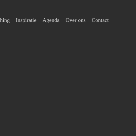
hing
Inspiratie
Agenda
Over ons
Contact