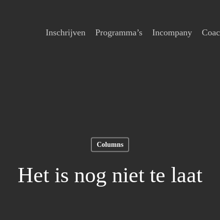
Inschrijven
Programma’s
Incompany
Coac
Columns
Het is nog niet te laat