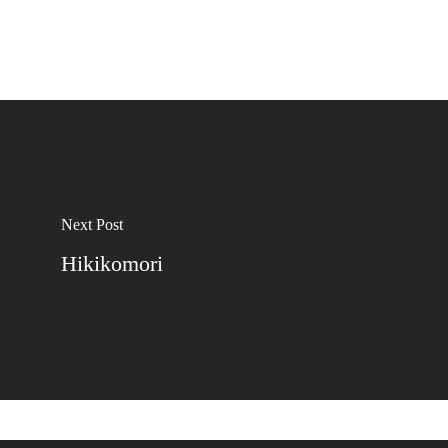
Next Post
Hikikomori