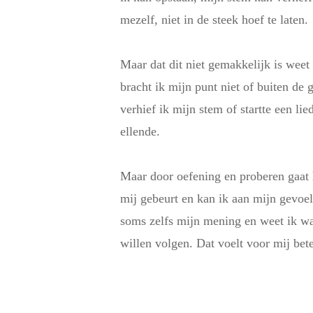
mezelf, niet in de steek hoef te laten.
Maar dat dit niet gemakkelijk is weet 
bracht ik mijn punt niet of buiten de
verhief ik mijn stem of startte een 
ellende.
Maar door oefening en proberen gaat h
mij gebeurt en kan ik aan mijn gevoe
soms zelfs mijn mening en weet ik wa
willen volgen. Dat voelt voor mij bet