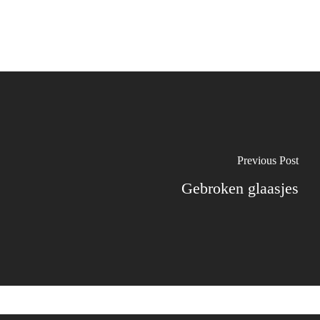
Previous Post
Gebroken glaasjes