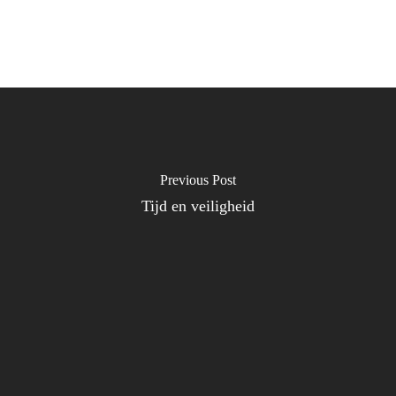
Previous Post
Tijd en veiligheid