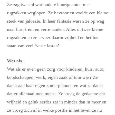
Ze zag twee al wat oudere buurtgenoten met
rugzakken weglopen. Ze bevroor en voelde een kleine
steek van jaloezie. In haar fantasie waren ze op weg
naar bus, trein en verre landen. Alles in twee kleine
rugzakken en ze ervoer daarin vrijheid en het los
staan van veel ‘vaste lasten’.
Wat als..
Wat als er even geen zorg voor kinderen, huis, auto,
boodschappen, werk, eigen zaak of tuin was? Ze
dacht aan haar eigen zomerplannen en wat ze dacht
dat er allemaal mee moest. Ze kreeg de gedachte dat
vrijheid en geluk eerder zat in minder dan in meer en
ze vroeg zich af in welke positie in het leven ze nu