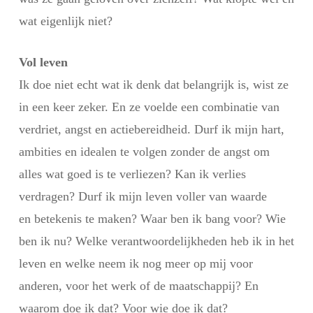
wat eigenlijk niet?
Vol leven
Ik doe niet echt wat ik denk dat belangrijk is, wist ze
in een keer zeker. En ze voelde een combinatie van
verdriet, angst en actiebereidheid. Durf ik mijn hart,
ambities en idealen te volgen zonder de angst om
alles wat goed is te verliezen? Kan ik verlies
verdragen? Durf ik mijn leven voller van waarde
en betekenis te maken? Waar ben ik bang voor? Wie
ben ik nu? Welke verantwoordelijkheden heb ik in het
leven en welke neem ik nog meer op mij voor
anderen, voor het werk of de maatschappij? En
waarom doe ik dat? Voor wie doe ik dat?