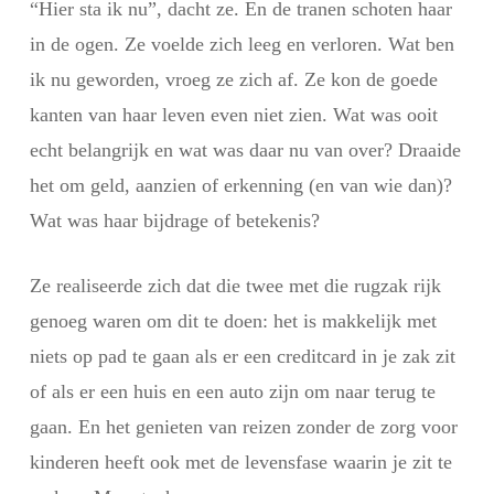
“Hier sta ik nu”, dacht ze. En de tranen schoten haar
in de ogen. Ze voelde zich leeg en verloren. Wat ben
ik nu geworden, vroeg ze zich af. Ze kon de goede
kanten van haar leven even niet zien. Wat was ooit
echt belangrijk en wat was daar nu van over? Draaide
het om geld, aanzien of erkenning (en van wie dan)?
Wat was haar bijdrage of betekenis?
Ze realiseerde zich dat die twee met die rugzak rijk
genoeg waren om dit te doen: het is makkelijk met
niets op pad te gaan als er een creditcard in je zak zit
of als er een huis en een auto zijn om naar terug te
gaan. En het genieten van reizen zonder de zorg voor
kinderen heeft ook met de levensfase waarin je zit te