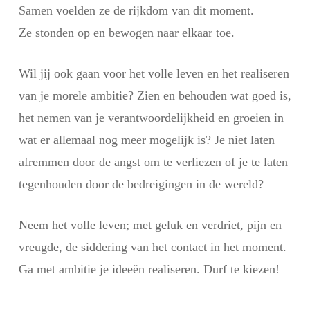
Samen voelden ze de rijkdom van dit moment.
Ze stonden op en bewogen naar elkaar toe.
Wil jij ook gaan voor het volle leven en het realiseren
van je morele ambitie? Zien en behouden wat goed is,
het nemen van je verantwoordelijkheid en groeien in
wat er allemaal nog meer mogelijk is? Je niet laten
afremmen door de angst om te verliezen of je te laten
tegenhouden door de bedreigingen in de wereld?
Neem het volle leven; met geluk en verdriet, pijn en
vreugde, de siddering van het contact in het moment.
Ga met ambitie je ideeën realiseren. Durf te kiezen!