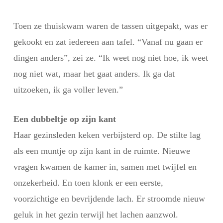
Toen ze thuiskwam waren de tassen uitgepakt, was er
gekookt en zat iedereen aan tafel. “Vanaf nu gaan er
dingen anders”, zei ze. “Ik weet nog niet hoe, ik weet
nog niet wat, maar het gaat anders. Ik ga dat
uitzoeken, ik ga voller leven.”
Een dubbeltje op zijn kant
Haar gezinsleden keken verbijsterd op. De stilte lag
als een muntje op zijn kant in de ruimte. Nieuwe
vragen kwamen de kamer in, samen met twijfel en
onzekerheid. En toen klonk er een eerste,
voorzichtige en bevrijdende lach. Er stroomde nieuw
geluk in het gezin terwijl het lachen aanzwol.