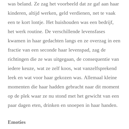
was beland. Ze zag het voorbeeld dat ze gaf aan haar
kinderen, altijd werken, geld verdienen, net te vaak
een te kort lontje. Het huishouden was een bedrijf,
het werk routine. De verschillende levensfases
kwamen in haar gedachten langs en ze overzag in een
fractie van een seconde haar levenspad, zag de
richtingen die ze was uitgegaan, de consequentie van
iedere keuze, wat ze zelf koos, wat vanzelfsprekend
leek en wat voor haar gekozen was. Allemaal kleine
momenten die haar hadden gebracht naar dit moment
op de plek waar ze nu stond met het gewicht van een
paar dagen eten, drinken en snoepen in haar handen.
Emoties