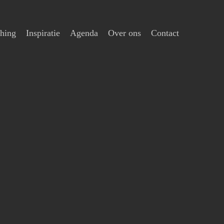
hing
Inspiratie
Agenda
Over ons
Contact