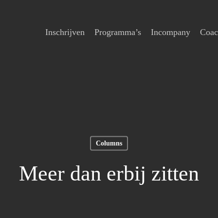
Inschrijven
Programma’s
Incompany
Coac
Columns
Meer dan erbij zitten